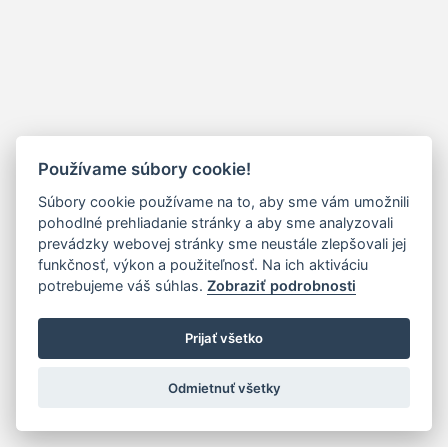
Používame súbory cookie!
Súbory cookie používame na to, aby sme vám umožnili
pohodlné prehliadanie stránky a aby sme analyzovali
prevádzky webovej stránky sme neustále zlepšovali jej
funkčnosť, výkon a použiteľnosť. Na ich aktiváciu
potrebujeme váš súhlas.
Zobraziť podrobnosti
Prijať všetko
Odmietnuť všetky