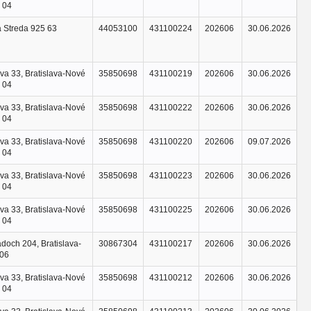
 04
á Streda 925 63
44053100
431100224
202606
30.06.2026
va 33, Bratislava-Nové
35850698
431100219
202606
30.06.2026
 04
va 33, Bratislava-Nové
35850698
431100222
202606
30.06.2026
 04
va 33, Bratislava-Nové
35850698
431100220
202606
09.07.2026
 04
va 33, Bratislava-Nové
35850698
431100223
202606
30.06.2026
 04
va 33, Bratislava-Nové
35850698
431100225
202606
30.06.2026
 04
adoch 204, Bratislava-
30867304
431100217
202606
30.06.2026
 06
va 33, Bratislava-Nové
35850698
431100212
202606
30.06.2026
 04