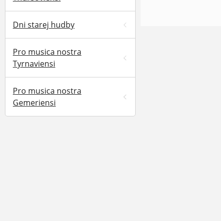
Dni starej hudby
Pro musica nostra
Tyrnaviensi
Pro musica nostra
Gemeriensi