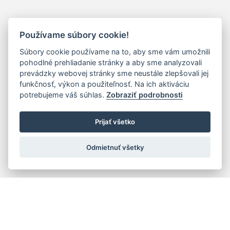
Používame súbory cookie!
Súbory cookie používame na to, aby sme vám umožnili
pohodlné prehliadanie stránky a aby sme analyzovali
prevádzky webovej stránky sme neustále zlepšovali jej
funkčnosť, výkon a použiteľnosť. Na ich aktiváciu
potrebujeme váš súhlas.
Zobraziť podrobnosti
Prijať všetko
Odmietnuť všetky