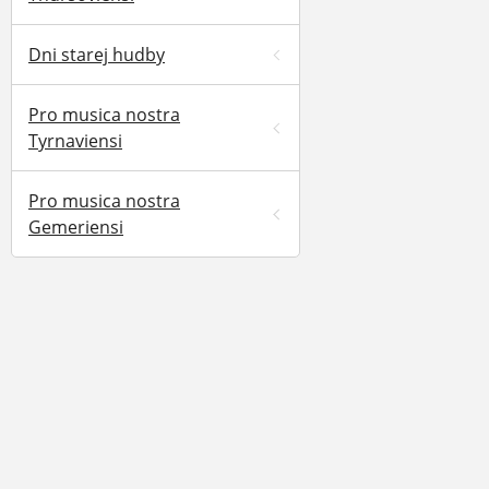
Dni starej hudby
Pro musica nostra
Tyrnaviensi
Pro musica nostra
Gemeriensi