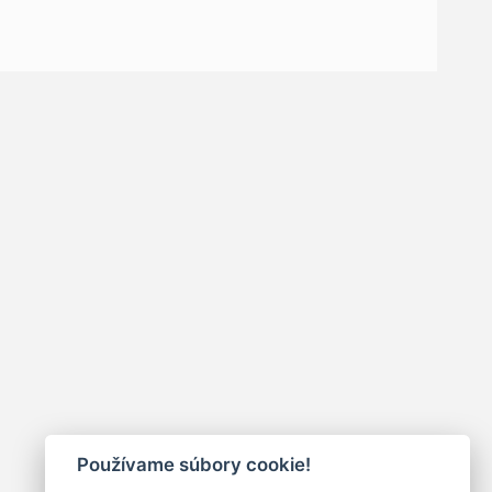
Používame súbory cookie!