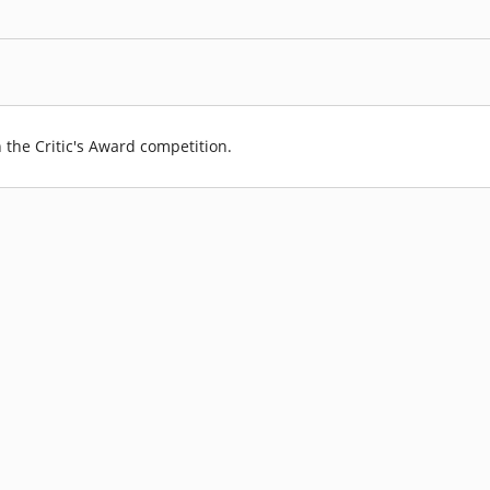
n the Critic's Award competition.