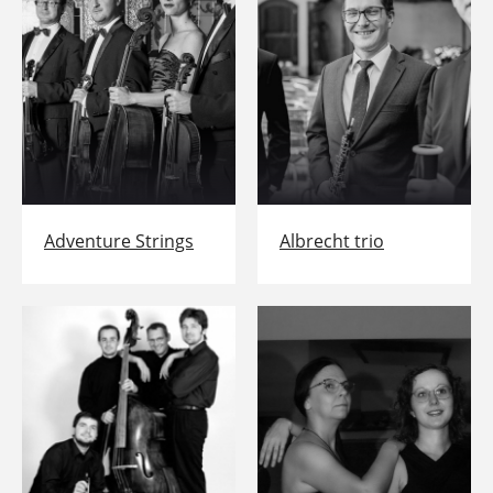
Adventure Strings
Albrecht trio