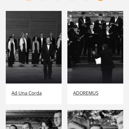
Ad Una Corda
ADOREMUS