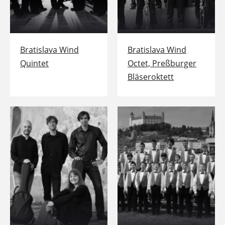
Bratislava Wind
Bratislava Wind
Quintet
Octet, Preßburger