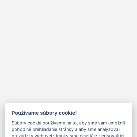
Používame súbory cookie!
Súbory cookie používame na to, aby sme vám umožnili
pohodlné prehliadanie stránky a aby sme analyzovali
prevádzky webovej stránky sme neustále zlepšovali jej