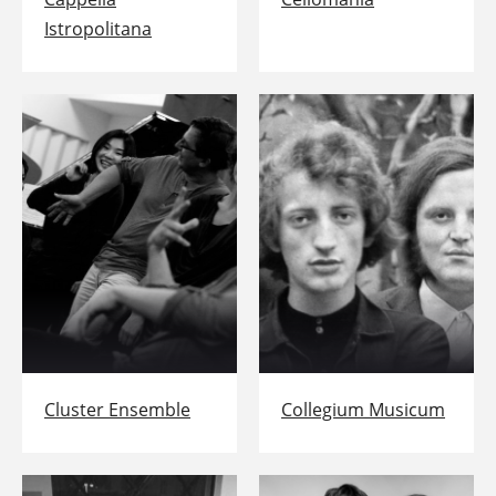
Istropolitana
Cluster Ensemble
Collegium Musicum