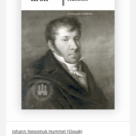
Johann Nepomuk Hummel (Slovak)