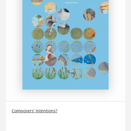
Composers' Intentions?