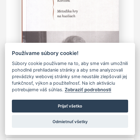
Používame súbory cookie!
Súbory cookie používame na to, aby sme vám umožnili
pohodlné prehliadanie stránky a aby sme analyzovali
prevádzky webovej stránky sme neustále zlepšovali jej
funkčnosť, výkon a použiteľnosť. Na ich aktiváciu
potrebujeme váš súhlas.
Zobraziť podrobnosti
Prijať všetko
Odmietnuť všetky