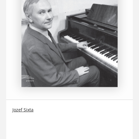
Jozef Sixta