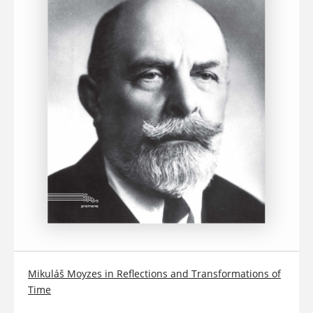
Mikuláš Moyzes in Reflections and Transformations of
Time