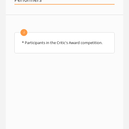
i
* Participants in the Critic's Award competition.