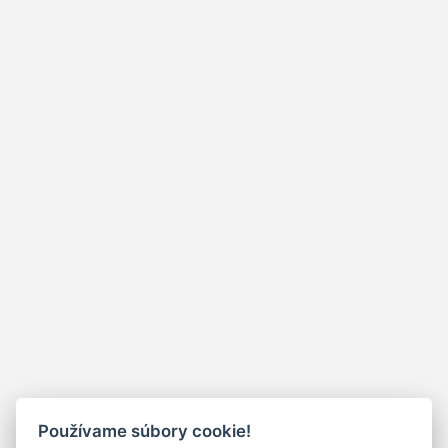
Používame súbory cookie!