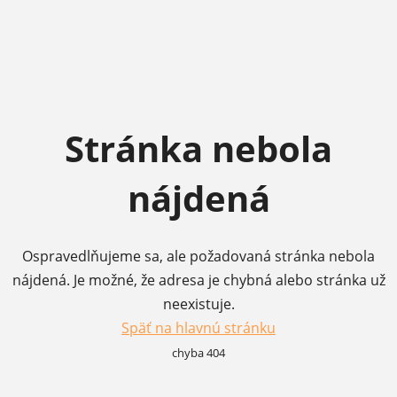
Stránka nebola
nájdená
Ospravedlňujeme sa, ale požadovaná stránka nebola
nájdená. Je možné, že adresa je chybná alebo stránka už
neexistuje.
Späť na hlavnú stránku
chyba 404