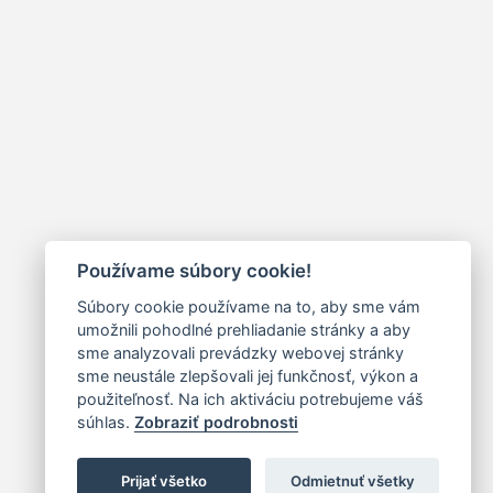
Používame súbory cookie!
Súbory cookie používame na to, aby sme vám
umožnili pohodlné prehliadanie stránky a aby
sme analyzovali prevádzky webovej stránky
sme neustále zlepšovali jej funkčnosť, výkon a
použiteľnosť. Na ich aktiváciu potrebujeme váš
súhlas.
Zobraziť podrobnosti
Prijať všetko
Odmietnuť všetky