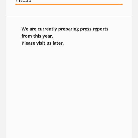
We are currently preparing press reports
from this year.
Please visit us later.