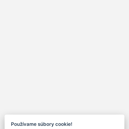
Používame súbory cookie!