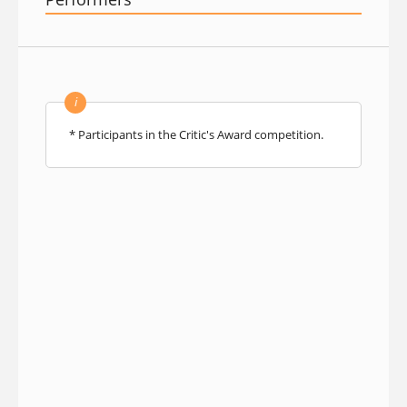
i
* Participants in the Critic's Award competition.