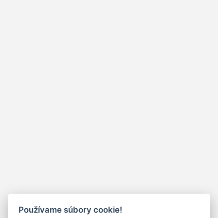
Používame súbory cookie!