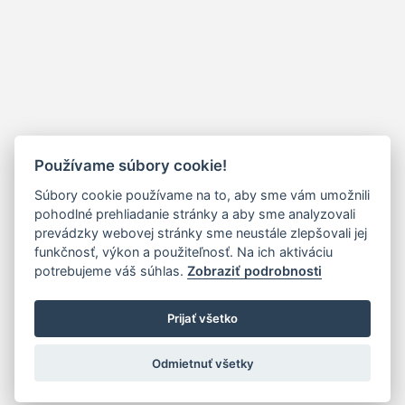
Používame súbory cookie!
Súbory cookie používame na to, aby sme vám umožnili
pohodlné prehliadanie stránky a aby sme analyzovali
prevádzky webovej stránky sme neustále zlepšovali jej
funkčnosť, výkon a použiteľnosť. Na ich aktiváciu
potrebujeme váš súhlas.
Zobraziť podrobnosti
Prijať všetko
Odmietnuť všetky