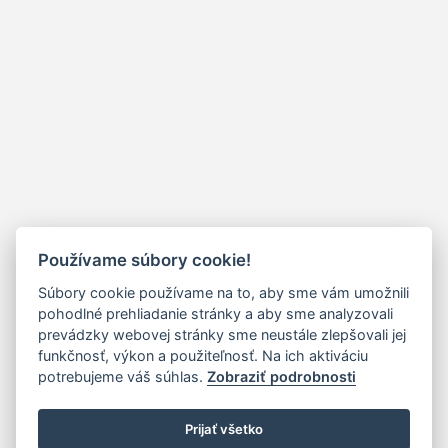
Používame súbory cookie!
Súbory cookie používame na to, aby sme vám umožnili
pohodlné prehliadanie stránky a aby sme analyzovali
prevádzky webovej stránky sme neustále zlepšovali jej
funkčnosť, výkon a použiteľnosť. Na ich aktiváciu
potrebujeme váš súhlas.
Zobraziť podrobnosti
Prijať všetko