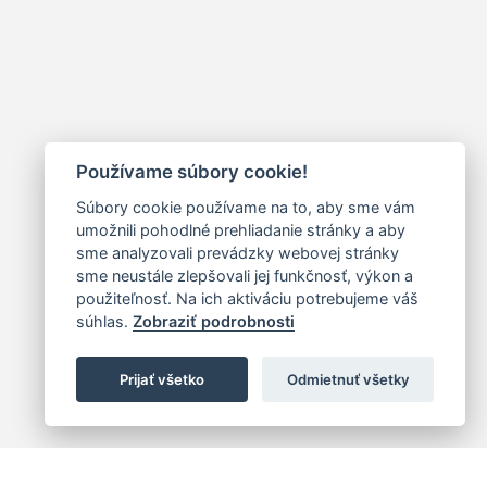
Používame súbory cookie!
Súbory cookie používame na to, aby sme vám
umožnili pohodlné prehliadanie stránky a aby
sme analyzovali prevádzky webovej stránky
sme neustále zlepšovali jej funkčnosť, výkon a
použiteľnosť. Na ich aktiváciu potrebujeme váš
súhlas.
Zobraziť podrobnosti
Prijať všetko
Odmietnuť všetky