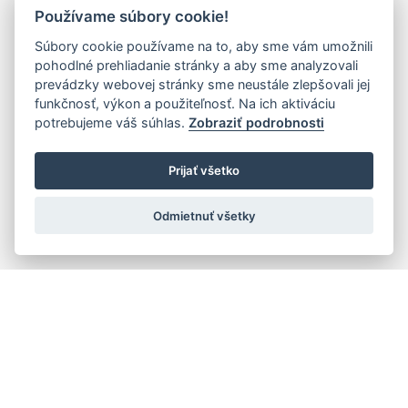
Používame súbory cookie!
Súbory cookie používame na to, aby sme vám umožnili
pohodlné prehliadanie stránky a aby sme analyzovali
prevádzky webovej stránky sme neustále zlepšovali jej
funkčnosť, výkon a použiteľnosť. Na ich aktiváciu
potrebujeme váš súhlas.
Zobraziť podrobnosti
Prijať všetko
Odmietnuť všetky
Quick navigation