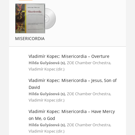
MISERICORDIA
Vladimír Kopec: Misericordia – Overture
Hilda Gulyásová (s),
ZOE Chamber Orchestra,
Vladimír Kopec (dir.)
Vladimír Kopec: Misericordia – Jesus, Son of
David
Hilda Gulyásová (s),
ZOE Chamber Orchestra,
Vladimír Kopec (dir.)
Vladimír Kopec: Misericordia – Have Mercy
on Me, o God
Hilda Gulyásová (s),
ZOE Chamber Orchestra,
Vladimír Kopec (dir.)