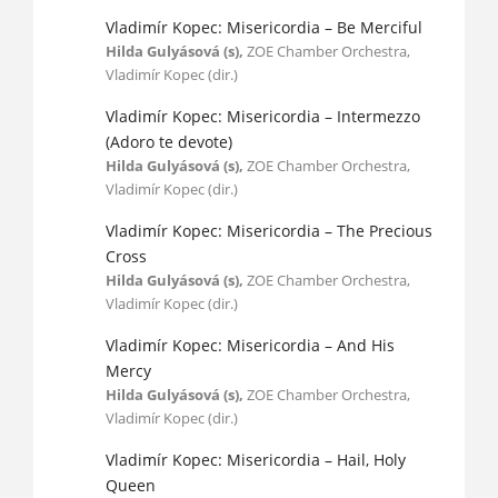
Vladimír Kopec: Misericordia – Be Merciful
Hilda Gulyásová (s),
ZOE Chamber Orchestra,
Vladimír Kopec (dir.)
Vladimír Kopec: Misericordia – Intermezzo
(Adoro te devote)
Hilda Gulyásová (s),
ZOE Chamber Orchestra,
Vladimír Kopec (dir.)
Vladimír Kopec: Misericordia – The Precious
Cross
Hilda Gulyásová (s),
ZOE Chamber Orchestra,
Vladimír Kopec (dir.)
Vladimír Kopec: Misericordia – And His
Mercy
Hilda Gulyásová (s),
ZOE Chamber Orchestra,
Vladimír Kopec (dir.)
Vladimír Kopec: Misericordia – Hail, Holy
Queen