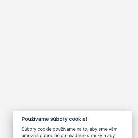
Používame súbory cookie!
Súbory cookie používame na to, aby sme vám
umožnili pohodlné prehliadanie stránky a aby