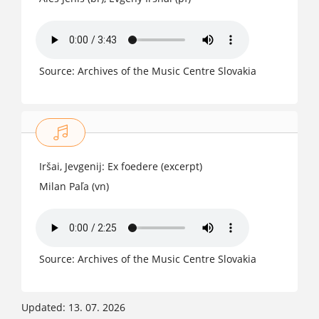
Source: Archives of the Music Centre Slovakia
Iršai, Jevgenij: Ex foedere (excerpt)
Milan Paľa (vn)
Source: Archives of the Music Centre Slovakia
Updated: 13. 07. 2026