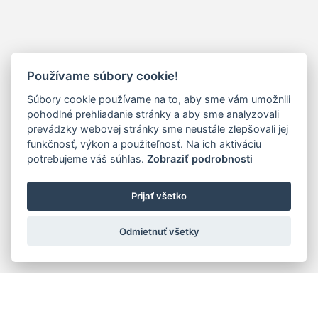
Používame súbory cookie!
Súbory cookie používame na to, aby sme vám umožnili
pohodlné prehliadanie stránky a aby sme analyzovali
prevádzky webovej stránky sme neustále zlepšovali jej
funkčnosť, výkon a použiteľnosť. Na ich aktiváciu
potrebujeme váš súhlas.
Zobraziť podrobnosti
Prijať všetko
Odmietnuť všetky