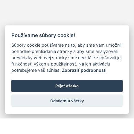
Používame súbory cookie!
Súbory cookie používame na to, aby sme vám umožnili
pohodlné prehliadanie stránky a aby sme analyzovali
prevádzky webovej stránky sme neustále zlepšovali jej
funkčnosť, výkon a použiteľnosť. Na ich aktiváciu
potrebujeme váš súhlas.
Zobraziť podrobnosti
Prijať všetko
Odmietnuť všetky