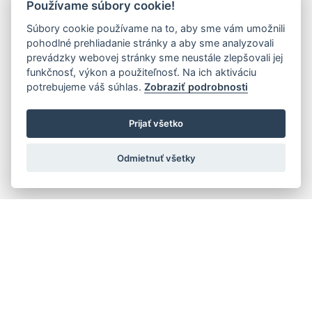
Používame súbory cookie!
Súbory cookie používame na to, aby sme vám umožnili
pohodlné prehliadanie stránky a aby sme analyzovali
prevádzky webovej stránky sme neustále zlepšovali jej
funkčnosť, výkon a použiteľnosť. Na ich aktiváciu
potrebujeme váš súhlas.
Zobraziť podrobnosti
Prijať všetko
Odmietnuť všetky
Quick navigation
Composers