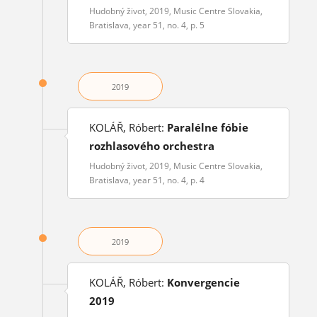
Hudobný život, 2019, Music Centre Slovakia,
Bratislava, year 51, no. 4, p. 5
2019
KOLÁŘ, Róbert:
Paralélne fóbie
rozhlasového orchestra
Hudobný život, 2019, Music Centre Slovakia,
Bratislava, year 51, no. 4, p. 4
2019
KOLÁŘ, Róbert:
Konvergencie
2019