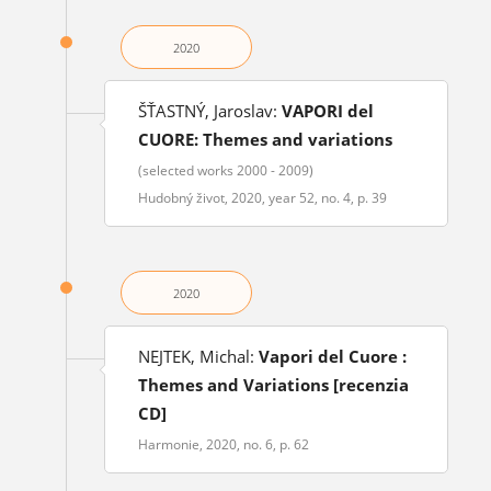
2020
ŠŤASTNÝ, Jaroslav:
VAPORI del
CUORE: Themes and variations
(selected works 2000 - 2009)
Hudobný život, 2020, year 52, no. 4, p. 39
2020
NEJTEK, Michal:
Vapori del Cuore :
Themes and Variations [recenzia
CD]
Harmonie, 2020, no. 6, p. 62