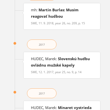
mh:
Martin Burlas: Musím
reagovať hudbou
SME, 11. 9. 2018, year 26, no. 209, p. 15
2017
HUDEC, Marek:
Slovenskú hudbu
ovládnu mužské kapely
SME, 12. 1. 2017, year 25, no. 9, p. 14
2017
HUDEC, Marek:
Minaret vystrieda