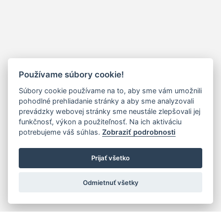
Používame súbory cookie!
Súbory cookie používame na to, aby sme vám umožnili
pohodlné prehliadanie stránky a aby sme analyzovali
prevádzky webovej stránky sme neustále zlepšovali jej
funkčnosť, výkon a použiteľnosť. Na ich aktiváciu
potrebujeme váš súhlas.
Zobraziť podrobnosti
Prijať všetko
Odmietnuť všetky