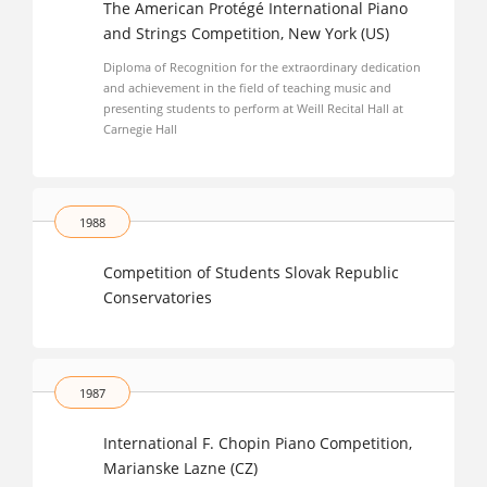
The American Protégé International Piano
and Strings Competition, New York (US)
Diploma of Recognition for the extraordinary dedication
and achievement in the field of teaching music and
presenting students to perform at Weill Recital Hall at
Carnegie Hall
1988
Competition of Students Slovak Republic
Conservatories
1987
International F. Chopin Piano Competition,
Marianske Lazne (CZ)