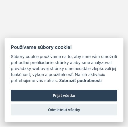
Používame súbory cookie!
Súbory cookie používame na to, aby sme vám umožnili
pohodlné prehliadanie stránky a aby sme analyzovali
prevádzky webovej stránky sme neustále zlepšovali jej
funkčnosť, výkon a použiteľnosť. Na ich aktiváciu
potrebujeme váš súhlas.
Zobraziť podrobnosti
Prijať všetko
Odmietnuť všetky