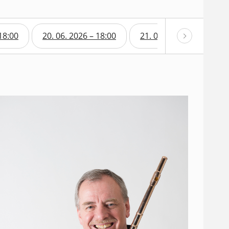
18:00
20. 06. 2026 – 18:00
21. 06. 2026 – 18:00