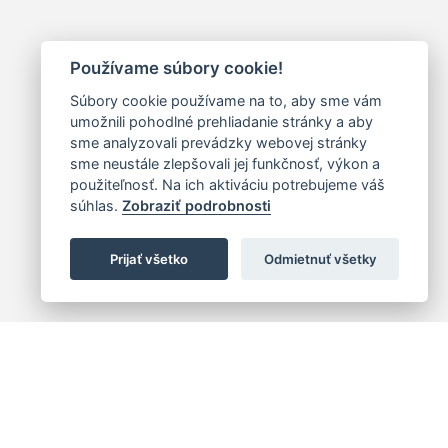
Používame súbory cookie!
Súbory cookie používame na to, aby sme vám
umožnili pohodlné prehliadanie stránky a aby
sme analyzovali prevádzky webovej stránky
sme neustále zlepšovali jej funkčnosť, výkon a
použiteľnosť. Na ich aktiváciu potrebujeme váš
súhlas.
Zobraziť podrobnosti
Prijať všetko
Odmietnuť všetky