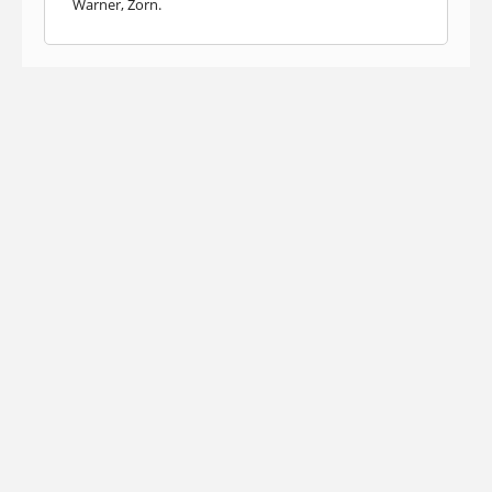
Warner, Zorn.