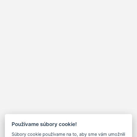
Používame súbory cookie!
Súbory cookie používame na to, aby sme vám umožnili