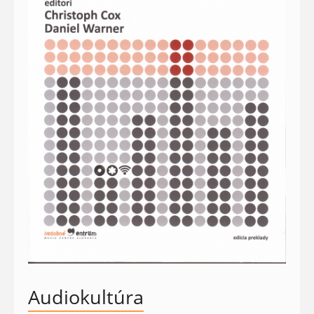
Audiokultúra