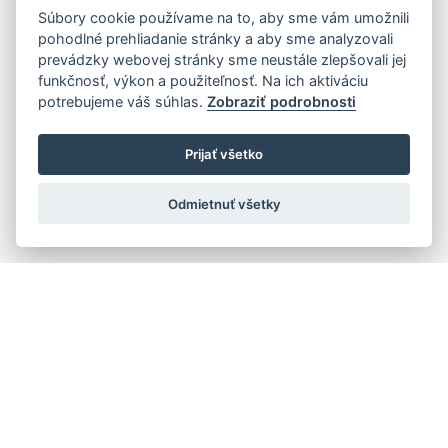
Súbory cookie používame na to, aby sme vám umožnili
pohodlné prehliadanie stránky a aby sme analyzovali
prevádzky webovej stránky sme neustále zlepšovali jej
funkčnosť, výkon a použiteľnosť. Na ich aktiváciu
potrebujeme váš súhlas.
Zobraziť podrobnosti
Prijať všetko
Odmietnuť všetky
Rýchla navigácia
Skladatelia