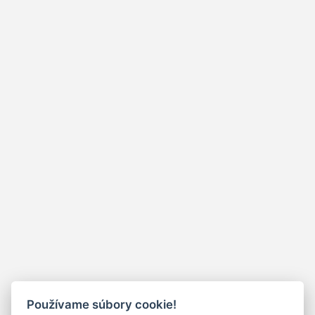
Používame súbory cookie!