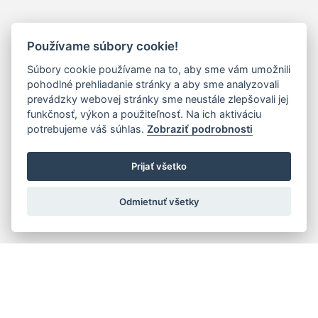
Používame súbory cookie!
Súbory cookie používame na to, aby sme vám umožnili
pohodlné prehliadanie stránky a aby sme analyzovali
prevádzky webovej stránky sme neustále zlepšovali jej
funkčnosť, výkon a použiteľnosť. Na ich aktiváciu
potrebujeme váš súhlas.
Zobraziť podrobnosti
Prijať všetko
Odmietnuť všetky