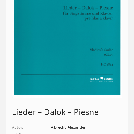
Lieder – Dalok – Piesne
Autor:
Albrecht, Alexander