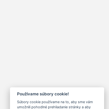
Používame súbory cookie!
Súbory cookie používame na to, aby sme vám
umožnili pohodlné prehliadanie stránky a aby