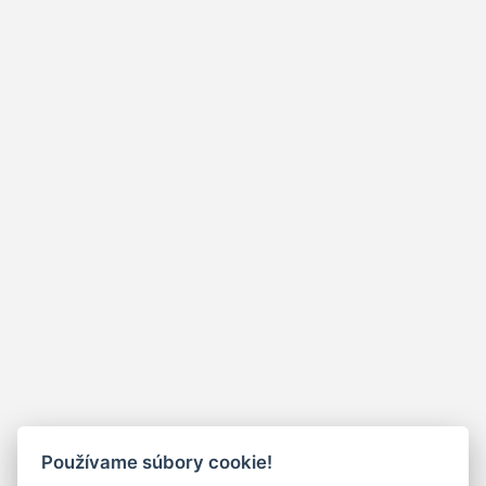
Používame súbory cookie!