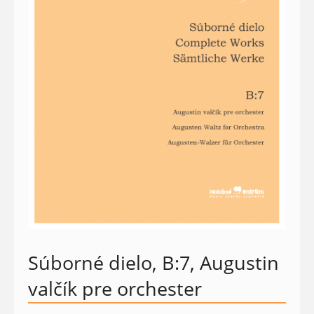
Súborné dielo, B:7, Augustin
valčík pre orchester