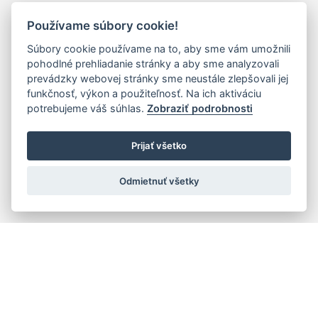
Používame súbory cookie!
Súbory cookie používame na to, aby sme vám umožnili
pohodlné prehliadanie stránky a aby sme analyzovali
prevádzky webovej stránky sme neustále zlepšovali jej
funkčnosť, výkon a použiteľnosť. Na ich aktiváciu
potrebujeme váš súhlas.
Zobraziť podrobnosti
Prijať všetko
Odmietnuť všetky
Rýchla navigácia