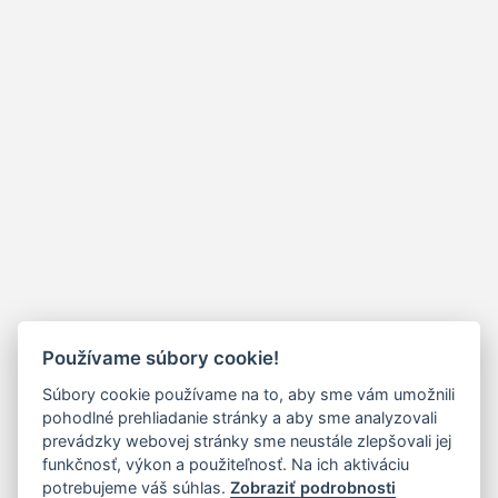
Používame súbory cookie!
Súbory cookie používame na to, aby sme vám umožnili
pohodlné prehliadanie stránky a aby sme analyzovali
prevádzky webovej stránky sme neustále zlepšovali jej
funkčnosť, výkon a použiteľnosť. Na ich aktiváciu
potrebujeme váš súhlas.
Zobraziť podrobnosti