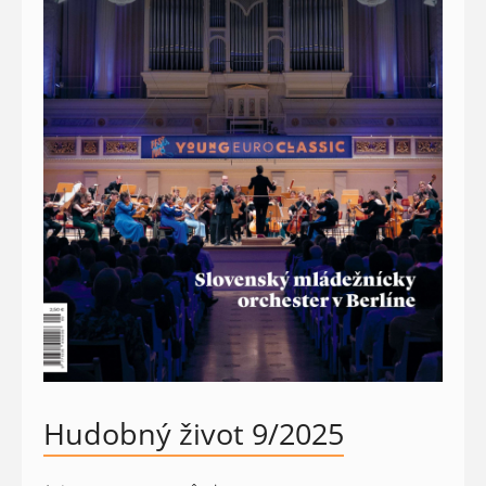
Hudobný život 9/2025