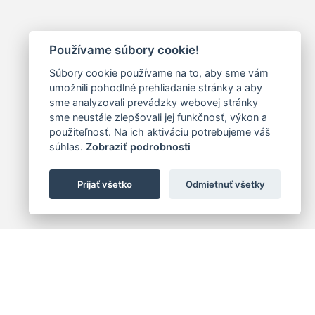
Používame súbory cookie!
Súbory cookie používame na to, aby sme vám
umožnili pohodlné prehliadanie stránky a aby
sme analyzovali prevádzky webovej stránky
sme neustále zlepšovali jej funkčnosť, výkon a
použiteľnosť. Na ich aktiváciu potrebujeme váš
súhlas.
Zobraziť podrobnosti
Prijať všetko
Odmietnuť všetky