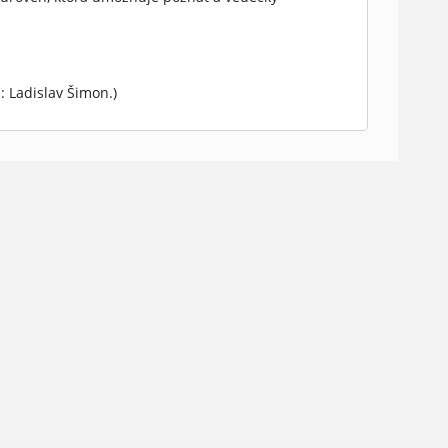
: Ladislav Šimon.)