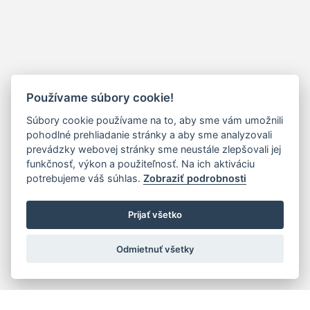
Používame súbory cookie!
Súbory cookie používame na to, aby sme vám umožnili
pohodlné prehliadanie stránky a aby sme analyzovali
prevádzky webovej stránky sme neustále zlepšovali jej
funkčnosť, výkon a použiteľnosť. Na ich aktiváciu
potrebujeme váš súhlas.
Zobraziť podrobnosti
Prijať všetko
Odmietnuť všetky