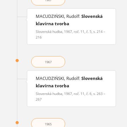
MACUDZIŃSKI, Rudolf:
Slovenská
klavírna tvorba
Slovenská hudba, 1967, roč. 11, č. 5, s. 214 –
216
1967
MACUDZIŃSKI, Rudolf:
Slovenská
klavírna tvorba
Slovenská hudba, 1967, roč. 11, č. 6, s. 263 –
267
1965