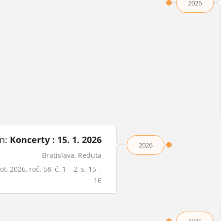
2026
án:
Koncerty : 15. 1. 2026
2026
Bratislava, Reduta
, 2026, roč. 58, č. 1 – 2, s. 15 –
16