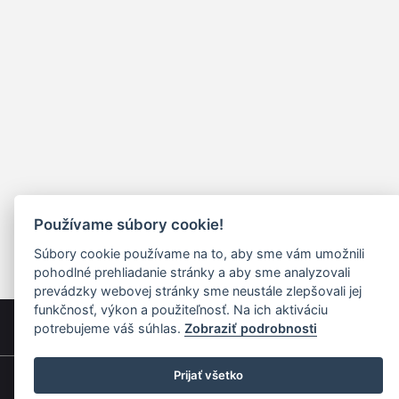
Používame súbory cookie!
Súbory cookie používame na to, aby sme vám umožnili
pohodlné prehliadanie stránky a aby sme analyzovali
prevádzky webovej stránky sme neustále zlepšovali jej
funkčnosť, výkon a použiteľnosť. Na ich aktiváciu
potrebujeme váš súhlas.
Zobraziť podrobnosti
Prijať všetko
Rýchla navigácia