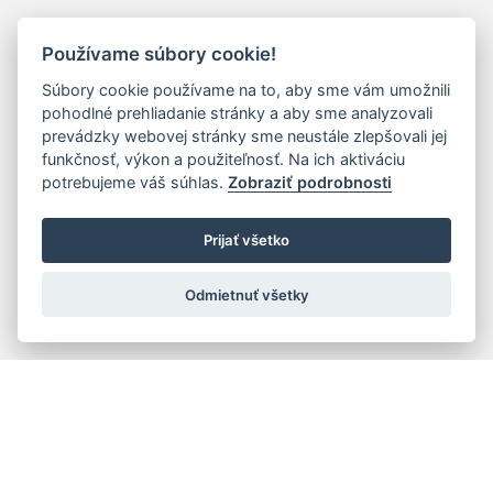
Používame súbory cookie!
Súbory cookie používame na to, aby sme vám umožnili
pohodlné prehliadanie stránky a aby sme analyzovali
prevádzky webovej stránky sme neustále zlepšovali jej
funkčnosť, výkon a použiteľnosť. Na ich aktiváciu
potrebujeme váš súhlas.
Zobraziť podrobnosti
Prijať všetko
Odmietnuť všetky
Rýchla navigácia