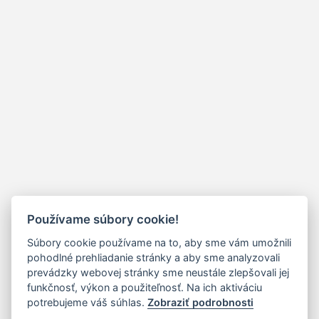
Používame súbory cookie!
Súbory cookie používame na to, aby sme vám umožnili
pohodlné prehliadanie stránky a aby sme analyzovali
prevádzky webovej stránky sme neustále zlepšovali jej
funkčnosť, výkon a použiteľnosť. Na ich aktiváciu
potrebujeme váš súhlas.
Zobraziť podrobnosti