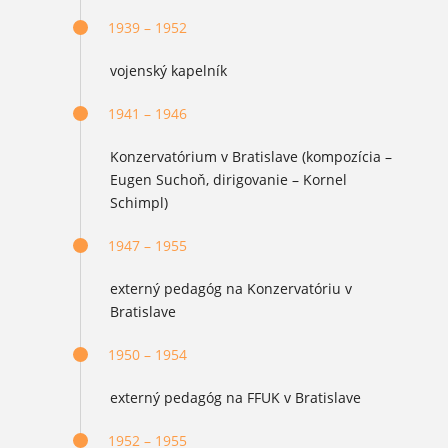
1939 – 1952
vojenský kapelník
1941 – 1946
Konzervatórium v Bratislave (kompozícia –
Eugen Suchoň, dirigovanie – Kornel
Schimpl)
1947 – 1955
externý pedagóg na Konzervatóriu v
Bratislave
1950 – 1954
externý pedagóg na FFUK v Bratislave
1952 – 1955