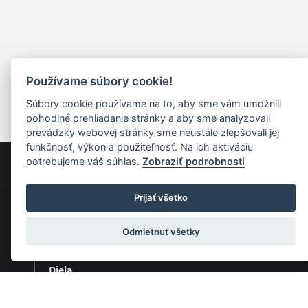
Používame súbory cookie!
Súbory cookie používame na to, aby sme vám umožnili
pohodlné prehliadanie stránky a aby sme analyzovali
prevádzky webovej stránky sme neustále zlepšovali jej
funkčnosť, výkon a použiteľnosť. Na ich aktiváciu
potrebujeme váš súhlas.
Zobraziť podrobnosti
Prijať všetko
Rýchla navigácia
Odmietnuť všetky
Skladatelia
Diela
Interpreti