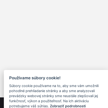
Používame súbory cookie!
Súbory cookie používame na to, aby sme vám umožnili
pohodlné prehliadanie stránky a aby sme analyzovali
prevádzky webovej stránky sme neustále zlepšovali jej
funkčnosť, výkon a použiteľnosť. Na ich aktiváciu
potrebujeme váš súhlas.
Zobraziť podrobnosti