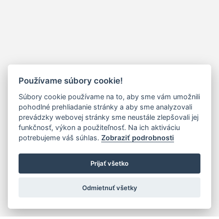
Používame súbory cookie!
Súbory cookie používame na to, aby sme vám umožnili
pohodlné prehliadanie stránky a aby sme analyzovali
prevádzky webovej stránky sme neustále zlepšovali jej
funkčnosť, výkon a použiteľnosť. Na ich aktiváciu
potrebujeme váš súhlas.
Zobraziť podrobnosti
Prijať všetko
Odmietnuť všetky