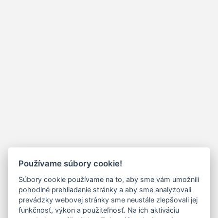
Používame súbory cookie!
Súbory cookie používame na to, aby sme vám umožnili
pohodlné prehliadanie stránky a aby sme analyzovali
prevádzky webovej stránky sme neustále zlepšovali jej
funkčnosť, výkon a použiteľnosť. Na ich aktiváciu