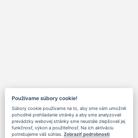
Používame súbory cookie!
Súbory cookie používame na to, aby sme vám umožnili
pohodlné prehliadanie stránky a aby sme analyzovali
prevádzky webovej stránky sme neustále zlepšovali jej
funkčnosť, výkon a použiteľnosť. Na ich aktiváciu
potrebujeme váš súhlas.
Zobraziť podrobnosti