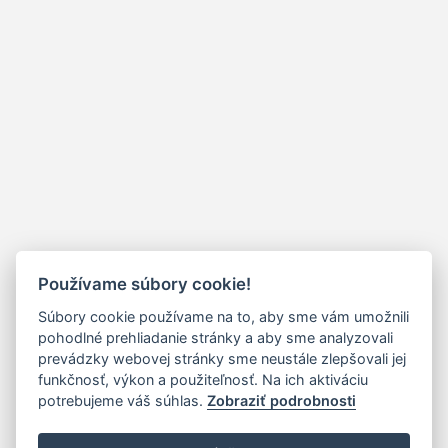
Používame súbory cookie!
Súbory cookie používame na to, aby sme vám umožnili
pohodlné prehliadanie stránky a aby sme analyzovali
prevádzky webovej stránky sme neustále zlepšovali jej
funkčnosť, výkon a použiteľnosť. Na ich aktiváciu
potrebujeme váš súhlas.
Zobraziť podrobnosti