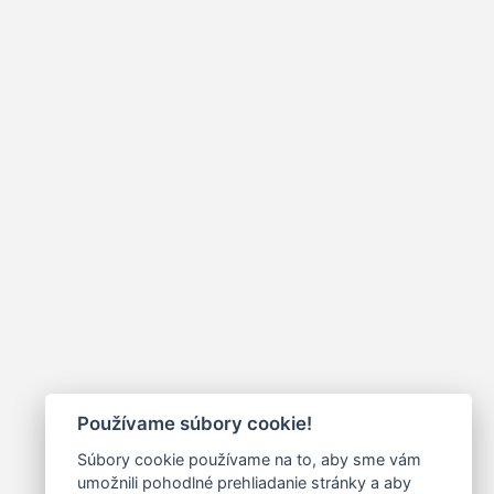
Používame súbory cookie!
Súbory cookie používame na to, aby sme vám
umožnili pohodlné prehliadanie stránky a aby