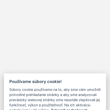
Používame súbory cookie!
Súbory cookie používame na to, aby sme vám umožnili
pohodlné prehliadanie stránky a aby sme analyzovali
prevádzky webovej stránky sme neustále zlepšovali jej
funkčnosť, výkon a použiteľnosť. Na ich aktiváciu