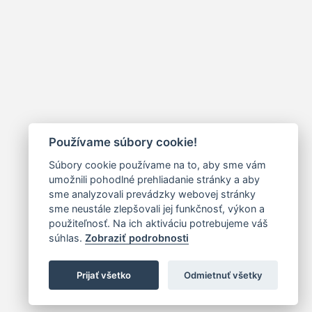
Používame súbory cookie!
Súbory cookie používame na to, aby sme vám
umožnili pohodlné prehliadanie stránky a aby
sme analyzovali prevádzky webovej stránky
sme neustále zlepšovali jej funkčnosť, výkon a
použiteľnosť. Na ich aktiváciu potrebujeme váš
súhlas.
Zobraziť podrobnosti
Prijať všetko
Odmietnuť všetky