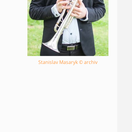
Stanislav Masaryk © archiv