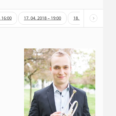
– 16:00
17. 04. 2018 – 19:00
18. 04. 2018 – 19:00