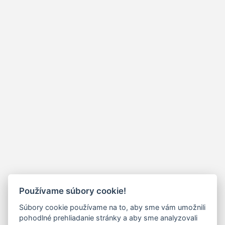
Používame súbory cookie!
Súbory cookie používame na to, aby sme vám umožnili
pohodlné prehliadanie stránky a aby sme analyzovali